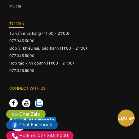
Invicta
TƯ VẤN
Tư vấn mua hàng (11:00 - 21:00)
077.345.5000
Góp ý, khiếu nại, bảo hành (11:00 - 21:00)
077.345.5000
Hợp tác kinh doanh (11:00 - 21:00)
077.345.5000
CONNECT WITH US
Chat Zalo
LỌC SP
Chat Facebook
Hotline: 077.345.5000