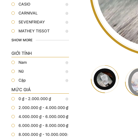
CASIO
CARNIVAL
SEVENFRIDAY
MATHEY TISSOT
SHOW MORE
GIỚI TÍNH
Nam
Nữ
Cặp
MỨC GIÁ
0 ₫ - 2.000.000 ₫
2.000.000 ₫ - 4.000.000 ₫
4.000.000 ₫ - 6.000.000 ₫
6.000.000 ₫ - 8.000.000 ₫
8.000.000 ₫ - 10.000.000