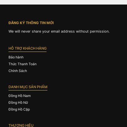
ĐĂNG KÝ THÔNG TIN MỚI
We will never share your email address without permission.
HỖ TRỢ KHÁCH HÀNG
Bảo hành
Thức Thanh Toán
Chính Sách
DANH MỤC SẢN PHẨM
Đồng Hồ Nam
Đồng Hồ Nữ
Đồng Hồ Cặp
THƯƠNG HIỆU