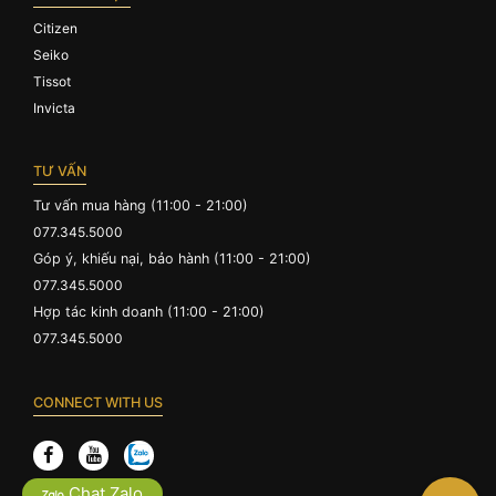
Citizen
Seiko
Tissot
Invicta
TƯ VẤN
Tư vấn mua hàng (11:00 - 21:00)
077.345.5000
Góp ý, khiếu nại, bảo hành (11:00 - 21:00)
077.345.5000
Hợp tác kinh doanh (11:00 - 21:00)
077.345.5000
CONNECT WITH US
Chat Zalo