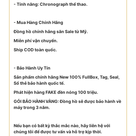
- Tính năng: Chronograph thể thao.
- Mua Hàng Chính Hãng
Đồng hồ chính hãng săn Sale từ Mỹ.
Miễn phí vận chuyển.
Ship COD toàn quốc.
- Bảo Hành Uy Tín
Sản phẩm chính hãng New 100% FullBox, Tag, Seal,
Sổ thẻ bảo hành quốc tế.
Phát hiện hàng FAKE đền nóng 100 triệu.
GÓI BẢO HÀNH VÀNG: Đồng hồ sẽ được bảo hành về
máy trong 3 năm.
Nếu bạn có bất kỳ thắc mắc nào, hãy liên hệ với
chúng tôi để được tư vấn và hỗ trợ kịp thời.