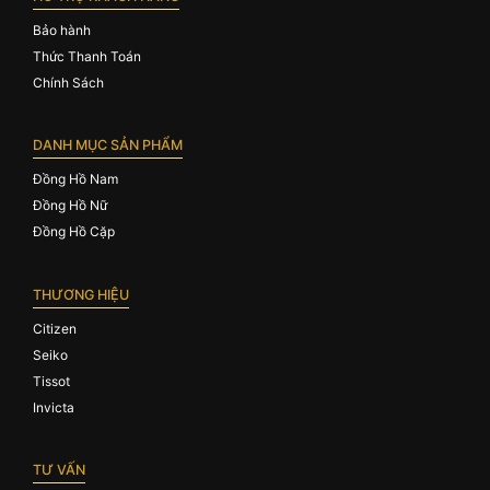
Bảo hành
Thức Thanh Toán
Chính Sách
DANH MỤC SẢN PHẨM
Đồng Hồ Nam
Đồng Hồ Nữ
Đồng Hồ Cặp
THƯƠNG HIỆU
Citizen
Seiko
Tissot
Invicta
TƯ VẤN