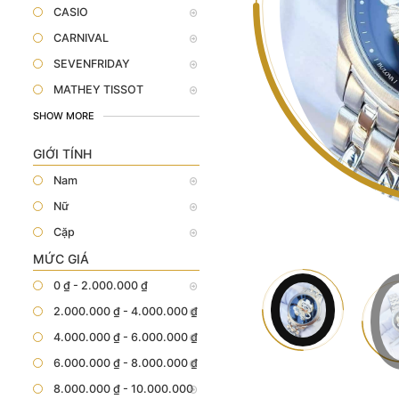
CASIO
CARNIVAL
SEVENFRIDAY
MATHEY TISSOT
SHOW MORE
GIỚI TÍNH
Nam
Nữ
Cặp
MỨC GIÁ
0 ₫ - 2.000.000 ₫
2.000.000 ₫ - 4.000.000 ₫
4.000.000 ₫ - 6.000.000 ₫
6.000.000 ₫ - 8.000.000 ₫
8.000.000 ₫ - 10.000.000