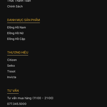
Thức Thanh Toán
Chính Sách
DANH MỤC SẢN PHẨM
Đồng Hồ Nam
Đồng Hồ Nữ
Đồng Hồ Cặp
THƯƠNG HIỆU
Citizen
Seiko
Tissot
Invicta
TƯ VẤN
Tư vấn mua hàng (11:00 - 21:00)
077.345.5000