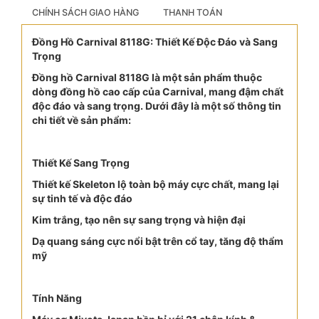
CHÍNH SÁCH GIAO HÀNG
THANH TOÁN
Đồng Hồ Carnival 8118G: Thiết Kế Độc Đáo và Sang
Trọng
Đồng hồ Carnival 8118G là một sản phẩm thuộc
dòng đồng hồ cao cấp của Carnival, mang đậm chất
độc đáo và sang trọng. Dưới đây là một số thông tin
chi tiết về sản phẩm:
Thiết Kế Sang Trọng
Thiết kế Skeleton lộ toàn bộ máy cực chất, mang lại
sự tinh tế và độc đáo
Kim trắng, tạo nên sự sang trọng và hiện đại
Dạ quang sáng cực nổi bật trên cổ tay, tăng độ thẩm
mỹ
Tính Năng